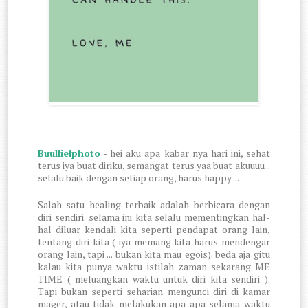
Buullielphoto
- hei aku apa kabar nya hari ini, sehat
terus iya buat diriku, semangat terus yaa buat akuuuu ..
selalu baik dengan setiap orang, harus happy ...
Salah satu healing terbaik adalah berbicara dengan
diri sendiri. selama ini kita selalu mementingkan hal-
hal diluar kendali kita seperti pendapat orang lain,
tentang diri kita ( iya memang kita harus mendengar
orang lain, tapi ... bukan kita mau egois). beda aja gitu
kalau kita punya waktu istilah zaman sekarang ME
TIME ( meluangkan waktu untuk diri kita sendiri ).
Tapi bukan seperti seharian mengunci diri di kamar
mager, atau tidak melakukan apa-apa selama waktu